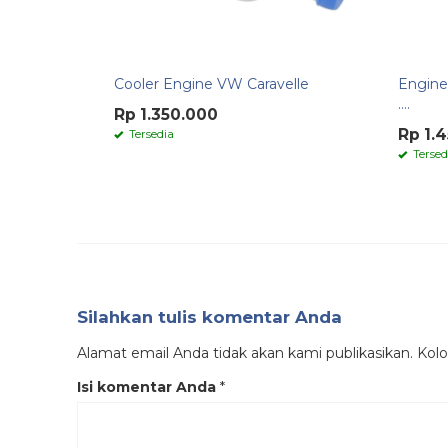
Cooler Engine VW Caravelle
Engine
....
Rp 1.350.000
Rp 1.
Tersedia
Tersed
Silahkan tulis komentar Anda
Alamat email Anda tidak akan kami publikasikan. Kolom
Isi komentar Anda
*