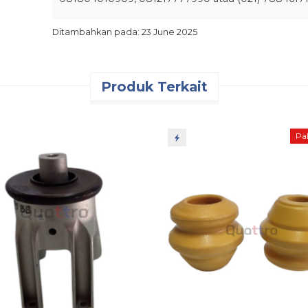
Ditambahkan pada: 23 June 2025
Produk Terkait
Pal