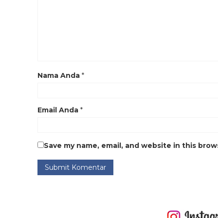
Nama Anda
*
Email Anda
*
Save my name, email, and website in this brow