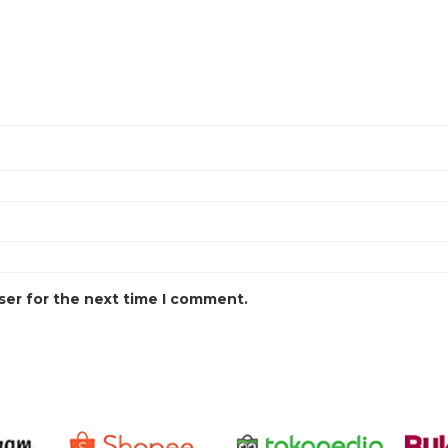
ser for the next time I comment.