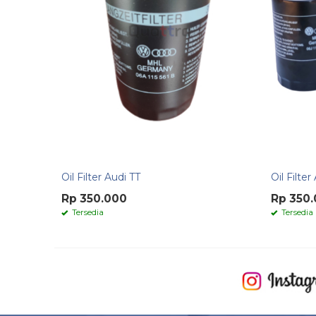
Oil Filter Audi TT
Oil Filte
Rp 350.000
Rp 350
Tersedia
Tersedia