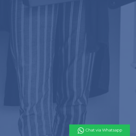
Chat via Whatsapp