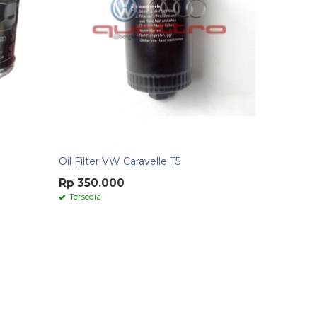
Oil Filter VW Caravelle T5
Rp 350.000
Tersedia