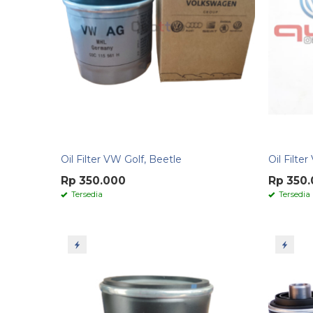
Oil Filter VW Golf, Beetle
Oil Filte
Rp 350.000
Rp 350
Tersedia
Tersedia